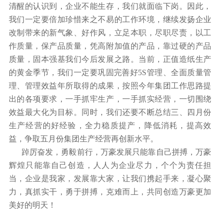
清醒的认识到，企业不能生存，我们就面临下岗。因此，
我们一定要倍加珍惜来之不易的工作环境，继续发扬企业
改制带来的新气象、好作风，立足本职，尽职尽责，以工
作质量，保产品质量，凭高附加值的产品，靠过硬的产品
质量，固本强基我们今后发展之路。当前，正值造纸生产
的黄金季节，我们一定要巩固完善好5S管理、全面质量管
理、管理效益年所取得的成果，按照今年集团工作思路提
出的各项要求，一手抓牢生产，一手抓实经营，一切围绕
效益最大化为目标。同时，我们还要不断总结三、四月份
生产经营的好经验，全力稳质提产，降低消耗，提高效
益，争取五月份集团生产经营再创新水平。
踔厉奋发，勇毅前行，万豪发展只能靠自己拼搏，万豪
辉煌只能靠自己创造，人人为企业尽力，个个为责任担
当，企业是我家，发展靠大家，让我们携起手来，凝心聚
力，真抓实干，勇于拼搏，克难而上，共同创造万豪更加
美好的明天！