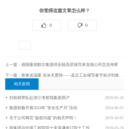
你觉得这篇文章怎么样？
0
0
标签：
全部
上一篇：德国曼胡默尔集团供应链高层领导来龙德公司交流考察
下一篇：新春送温暖 浓浓关爱情――县总工会领导春节前夕到集团走访慰问
相关新闻
刘裕斌带队赴浙江考察我集团用户
2018-05-26
集团积极开展2024年“安全生产月”活动
2024-06-01
关于公司网页“版权问题”的相关声明！
2019-10-01
我集团与中国工程院院士宋湛谦签订院士工作站合作协议
2018-05-26