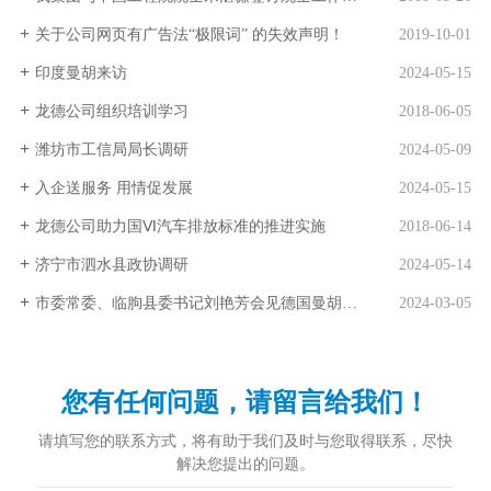
关于公司网页有广告法“极限词” 的失效声明！
2019-10-01
印度曼胡来访
2024-05-15
龙德公司组织培训学习
2018-06-05
潍坊市工信局局长调研
2024-05-09
入企送服务 用情促发展
2024-05-15
龙德公司助力国Ⅵ汽车排放标准的推进实施
2018-06-14
济宁市泗水县政协调研
2024-05-14
市委常委、临朐县委书记刘艳芳会见德国曼胡默尔集团客人
2024-03-05
您有任何问题，请留言给我们！
请填写您的联系方式，将有助于我们及时与您取得联系，尽快
解决您提出的问题。