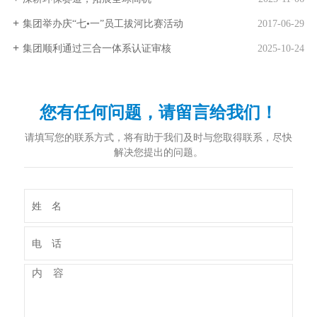
集团举办庆“七•一”员工拔河比赛活动
2017-06-29
集团顺利通过三合一体系认证审核
2025-10-24
您有任何问题，请留言给我们！
请填写您的联系方式，将有助于我们及时与您取得联系，尽快
解决您提出的问题。