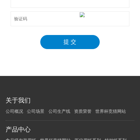
您
关于我们
有
公司概况
公司场景
公司生产线
资质荣誉
世界杯竞猜网站
任
何
问
产品中心
题