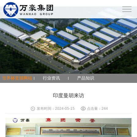
世界杯竞猜网站
世界杯竞猜网站
行业资讯
产品知识
印度曼胡来访
发布时间：2024-05-15
点击量：
244