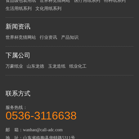
食品级包装用纸
世界杯竞猜网站
医疗用纸系列
特种纸系列
请
生活用纸系列
文化用纸系列
留
言
新闻资讯
给
我
世界杯竞猜网站
行业资讯
产品知识
们
下属公司
万豪纸业
山东龙德
玉龙造纸
纸业化工
联系方式
服务热线：
0536-3116638
邮 箱：wanhao@call-adc.com
地 址：山东省临朐县华特路5311号