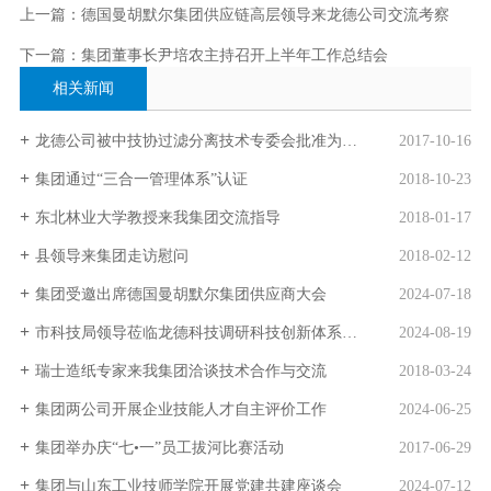
上一篇：德国曼胡默尔集团供应链高层领导来龙德公司交流考察
下一篇：集团董事长尹培农主持召开上半年工作总结会
相关新闻
龙德公司被中技协过滤分离技术专委会批准为会员单位
2017-10-16
集团通过“三合一管理体系”认证
2018-10-23
东北林业大学教授来我集团交流指导
2018-01-17
县领导来集团走访慰问
2018-02-12
集团受邀出席德国曼胡默尔集团供应商大会
2024-07-18
市科技局领导莅临龙德科技调研科技创新体系建设
2024-08-19
瑞士造纸专家来我集团洽谈技术合作与交流
2018-03-24
集团两公司开展企业技能人才自主评价工作
2024-06-25
集团举办庆“七•一”员工拔河比赛活动
2017-06-29
集团与山东工业技师学院开展党建共建座谈会
2024-07-12