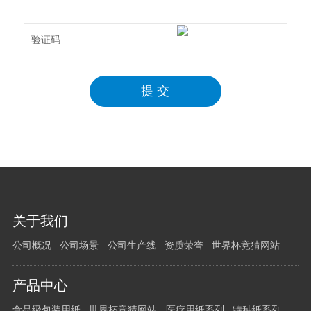
您
关于我们
有
公司概况
公司场景
公司生产线
资质荣誉
世界杯竞猜网站
任
何
问
产品中心
题
食品级包装用纸
世界杯竞猜网站
医疗用纸系列
特种纸系列