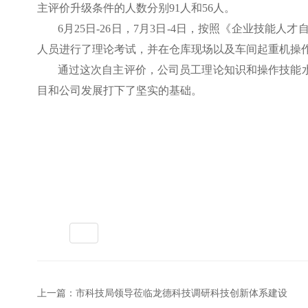
主评价升级条件的人数分别91人和56人。
6月25日-26日，7月3日-4日，按照《企业技
人员进行了理论考试，并在仓库现场以及车间起重机操
通过这次自主评价，公司员工理论知识和操作技能
目和公司发展打下了坚实的基础。
标签：
全部
上一篇：市科技局领导莅临龙德科技调研科技创新体系建设