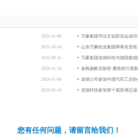
2025-11-06
万豪集团书法文化联谊会成功
2025-10-24
山东万豪纸业集团聘著名造纸
2025-09-11
万豪集团龙德科技与德国曼胡
2024-11-14
奋楫扬帆启新程 赓续前行谱
2024-11-08
龙德公司参加中国汽车工业协
2025-02-10
龙德科技参加第十届亚洲过滤
您有任何问题，请留言给我们！