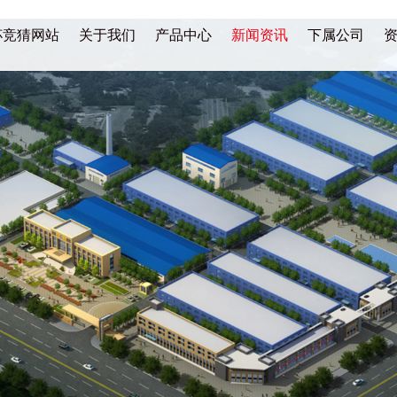
杯竞猜网站
关于我们
产品中心
新闻资讯
下属公司