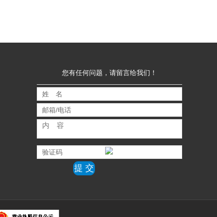
您有任何问题，请留言给我们！