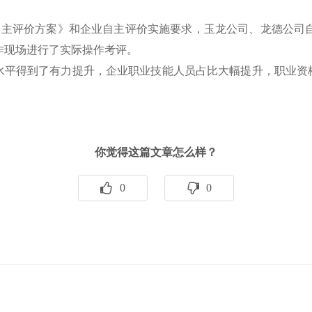
能人才自主评价方案》和企业自主评价实施要求，玉龙公司、龙德
作现场进行了实际操作考评。
水平得到了有力提升，企业职业技能人员占比大幅提升，职业资格
你觉得这篇文章怎么样？
0
0