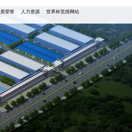
资质荣誉
人力资源
世界杯竞猜网站