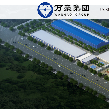
世界杯竞猜网站
世界