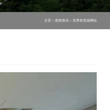
主页
>
新闻资讯
>
世界杯竞猜网站