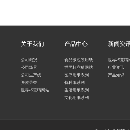
关于我们
产品中心
新闻资
公司概况
食品级包装用纸
世界杯竞猜
公司场景
世界杯竞猜网站
行业资讯
公司生产线
医疗用纸系列
产品知识
资质荣誉
特种纸系列
世界杯竞猜网站
生活用纸系列
文化用纸系列