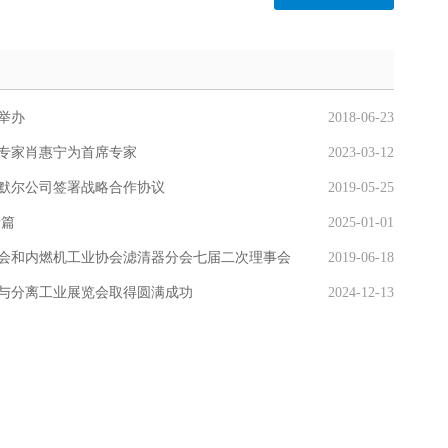
举办
2018-06-23
专家肖惠宁为首席专家
2023-03-12
默尔公司签署战略合作协议
2019-05-25
新篇
2025-01-01
会和内燃机工业协会滤清器分会七届二次理事会
2019-06-18
与分离工业展览会取得圆满成功
2024-12-13