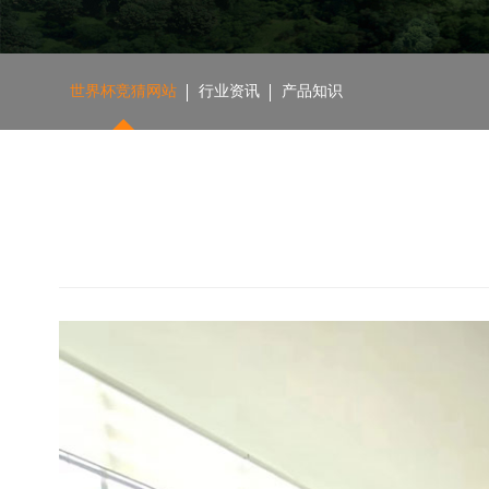
世界杯竞猜网站
行业资讯
产品知识