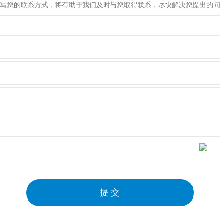
写您的联系方式，将有助于我们及时与您取得联系，尽快解决您提出的问