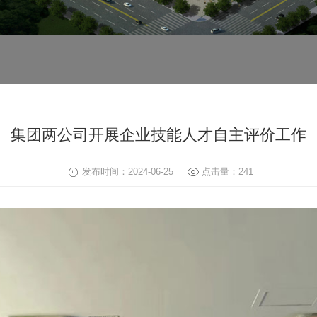
集团两公司开展企业技能人才自主评价工作
发布时间：2024-06-25
点击量：
241