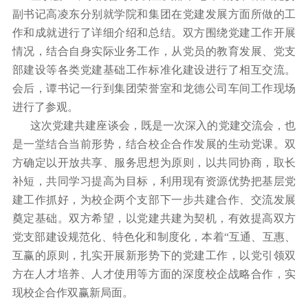
副书记高凌东分别就学院和集团在党建发展方面所做的工
作和成就进行了详细介绍和总结。双方围绕党建工作开展
情况，结合自身实际业务工作，从党员的教育发展、党支
部建设等各类党建基础工作标准化建设进行了相互交流。
会后，谭书记一行到集团荣誉室和龙德公司车间工作现场
进行了参观。
这次党建共建座谈会，既是一次深入的党建交流会，也
是一堂结合当前形势，结合校企合作发展的生动党课。双
方确定以开放共享、服务思想为原则，以共同协商，取长
补短，共同学习提高为目标，利用现有资源优势把基层党
建工作抓好，为校企两个支部下一步共建合作、交流发展
奠定基础。双方希望，以党建共建为契机，有效提高双方
党支部建设规范化、特色化和制度化，本着“互通、互惠、
互赢的原则，扎实开展新形势下的党建工作，以党引领双
方在人才培养、人才使用等方面的深度校企战略合作，实
现校企合作双赢新局面。