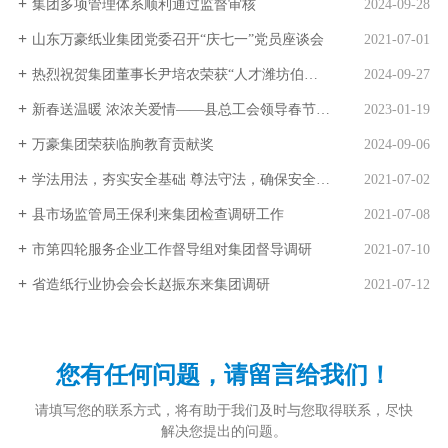
集团多项管理体系顺利通过监督审核
2024-09-28
山东万豪纸业集团党委召开“庆七一”党员座谈会
2021-07-01
热烈祝贺集团董事长尹培农荣获“人才潍坊伯乐”奖
2024-09-27
新春送温暖 浓浓关爱情――县总工会领导春节前夕到集团走访慰问
2023-01-19
万豪集团荣获临朐教育贡献奖
2024-09-06
学法用法，夯实安全基础 尊法守法，确保安全稳定
2021-07-02
县市场监管局王保利来集团检查调研工作
2021-07-08
市第四轮服务企业工作督导组对集团督导调研
2021-07-10
省造纸行业协会会长赵振东来集团调研
2021-07-12
您有任何问题，请留言给我们！
请填写您的联系方式，将有助于我们及时与您取得联系，尽快
解决您提出的问题。