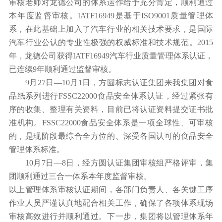
审核老师对龙德公司的体系运作给予充分肯定，顺利通过
本年度监督审核。IATF16949是基于ISO9001质量管理体
系，在此基础上加入了汽车行业的相关技术要求，是国际
汽车行业公认的专业性极强的权威标准和技术规范。2015
年，龙德公司获得IATF16949汽车行业质量管理体系认证，
已连续9年顺利通过监督审核。
9月27日—10月1日，方圆标志认证集团来我集团对食
品纸系列进行FSSC22000食品安全体系认证，经过紧张有
序的收集、整理有关资料，目前已将认证资料提交证书批
准机构。FSSC22000食品安全体系是一项全球性、可审核
的，是现阶段最综合全方位的、深受各国认可的食品安全
管理体系标准。
10月7日—8日，经方圆认证集团审核组严格评审，集
团顺利通过三合一体系本年度监督审核。
以上管理体系审核认证期间，各部门负责人、各关键工序
作业人员严谨认真地配合相关工作，确保了各项体系现场
审核高效进行并顺利通过。下一步，集团将以管理体系年