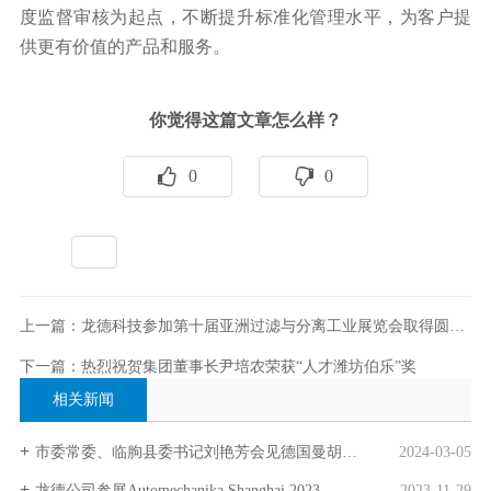
度监督审核为起点，不断提升标准化管理水平，为客户提
供更有价值的产品和服务。
你觉得这篇文章怎么样？
0
0
标签：
全部
上一篇：龙德科技参加第十届亚洲过滤与分离工业展览会取得圆满成功
下一篇：热烈祝贺集团董事长尹培农荣获“人才潍坊伯乐”奖
相关新闻
市委常委、临朐县委书记刘艳芳会见德国曼胡默尔集团客人
2024-03-05
龙德公司参展Automechanika Shanghai 2023
2023-11-29