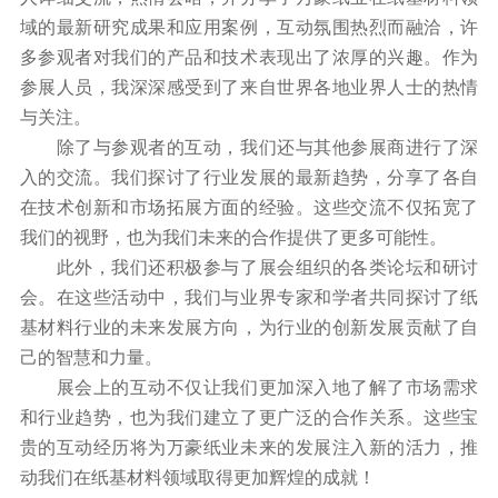
域的最新研究成果和应用案例，互动氛围热烈而融洽，许
多参观者对我们的产品和技术表现出了浓厚的兴趣。作为
参展人员，我深深感受到了来自世界各地业界人士的热情
与关注。
除了与参观者的互动，我们还与其他参展商进行了深
入的交流。我们探讨了行业发展的最新趋势，分享了各自
在技术创新和市场拓展方面的经验。这些交流不仅拓宽了
我们的视野，也为我们未来的合作提供了更多可能性。
此外，我们还积极参与了展会组织的各类论坛和研讨
会。在这些活动中，我们与业界专家和学者共同探讨了纸
基材料行业的未来发展方向，为行业的创新发展贡献了自
己的智慧和力量。
展会上的互动不仅让我们更加深入地了解了市场需求
和行业趋势，也为我们建立了更广泛的合作关系。这些宝
贵的互动经历将为万豪纸业未来的发展注入新的活力，推
动我们在纸基材料领域取得更加辉煌的成就！