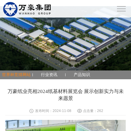
世界杯竞猜网站
世界杯竞猜网站
行业资讯
产品知识
万豪纸业亮相2024纸基材料展览会 展示创新实力与未
来愿景
发布时间：2024-11-08
点击量：
262