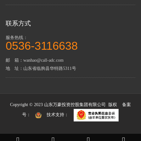
联系方式
服务热线：
0536-3116638
邮 箱：wanhao@call-adc.com
地 址：山东省临朐县华特路5311号
Copyright © 2023 山东万豪投资控股集团有限公司 版权 备案
号：
技术支持：