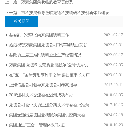
上一篇：万豪集团荣获临朐教育贡献奖
下一篇：市科技局领导莅临龙德科技调研科技创新体系建设
相关新闻
县委副书记李飞雨来集团调研工作
2021-07-17
热烈祝贺万豪集团龙德公司“汽车滤纸山东省工程研究中心”通过省发改委认定
2022-05-31
县政协主席王秀刚调研企业生产经营情况
2022-06-17
万豪集团.龙德科技荣膺曼胡默尔“全球优秀供应商”奖
2022-07-05
在“五一”国际劳动节到来之际 集团董事长向广大员工致以节日的祝贺和诚挚的慰问
2023-05-01
上海倍赢公司领导来龙德公司考察指导
2017-10-11
2018滤材技术交流会在温州成功举办
2018-08-05
龙德公司被中技协过滤分离技术专委会批准为会员单位
2017-10-16
集团受邀出席德国曼胡默尔集团供应商大会
2024-07-18
集团通过“三合一管理体系”认证
2018-10-23