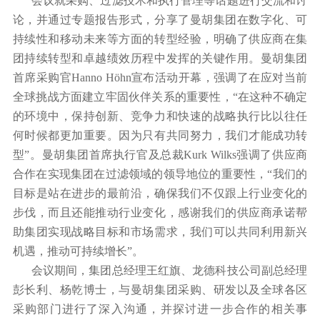
会议就采购、过滤技术和执行管理等话题进行交流和讨
论，并通过专题报告形式，分享了曼胡集团在数字化、可
持续性和移动未来等方面的转型经验，明确了供应商在集
团持续转型和卓越绩效历程中发挥的关键作用。曼胡集团
首席采购官Hanno Höhn宣布活动开幕，强调了在应对当前
全球挑战方面建立牢固伙伴关系的重要性，“在这种不确定
的环境中，保持创新、竞争力和快速的战略执行比以往任
何时候都更加重要。因为只有共同努力，我们才能成功转
型”。曼胡集团首席执行官及总裁Kurk Wilks强调了供应商
合作在实现集团在过滤领域的领导地位的重要性，“我们的
目标是站在进步的最前沿，确保我们不仅跟上行业变化的
步伐，而且还能推动行业变化，感谢我们的供应商承诺帮
助集团实现战略目标和市场需求，我们可以共同利用新兴
机遇，推动可持续增长”。
会议期间，集团总经理王红旗、龙德科技公司副总经理
彭长利、杨乾博士，与曼胡集团采购、研发以及全球各区
采购部门进行了深入沟通，并探讨进一步合作的相关事