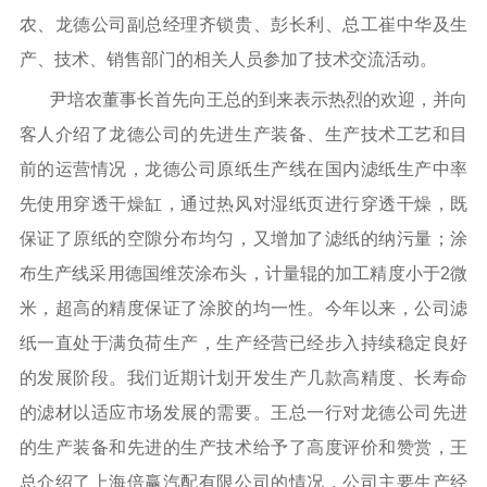
农、龙德公司副总经理齐锁贵、彭长利、总工崔中华及生
产、技术、销售部门的相关人员参加了技术交流活动。
尹培农董事长首先向王总的到来表示热烈的欢迎，并向
客人介绍了龙德公司的先进生产装备、生产技术工艺和目
前的运营情况，龙德公司原纸生产线在国内滤纸生产中率
先使用穿透干燥缸，通过热风对湿纸页进行穿透干燥，既
保证了原纸的空隙分布均匀，又增加了滤纸的纳污量；涂
布生产线采用德国维茨涂布头，计量辊的加工精度小于2微
米，超高的精度保证了涂胶的均一性。今年以来，公司滤
纸一直处于满负荷生产，生产经营已经步入持续稳定良好
的发展阶段。我们近期计划开发生产几款高精度、长寿命
的滤材以适应市场发展的需要。王总一行对龙德公司先进
的生产装备和先进的生产技术给予了高度评价和赞赏，王
总介绍了上海倍赢汽配有限公司的情况，公司主要生产经