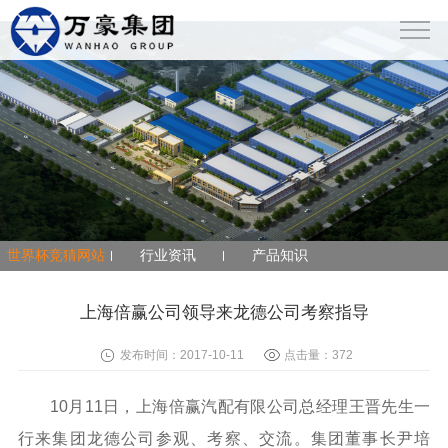
世界杯竞猜网站
世界杯竞猜网站
行业资讯
产品知识
上海倍赢公司领导来龙德公司考察指导
发布时间：2017-10-11
点击量：
372
10月11日，上海倍赢汽配有限公司总经理王晋先生一
行来集团龙德公司参观、考察、交流。集团董事长尹培