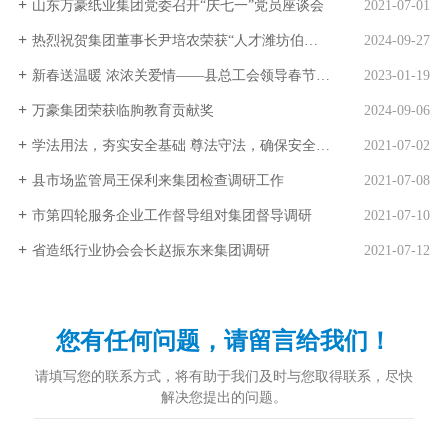
山东万豪纸业集团党委召开“庆七一”党员座谈会
2021-07-01
热烈祝贺集团董事长尹培农荣获“人才潍坊伯乐”奖
2024-09-27
新春送温暖 浓浓关爱情――县总工会领导春节前夕到集团走访慰问
2023-01-19
万豪集团荣获临朐教育贡献奖
2024-09-06
学法用法，夯实安全基础 尊法守法，确保安全稳定
2021-07-02
县市场监管局王保利来集团检查调研工作
2021-07-08
市第四轮服务企业工作督导组对集团督导调研
2021-07-10
省造纸行业协会会长赵振东来集团调研
2021-07-12
您有任何问题，请留言给我们！
请填写您的联系方式，将有助于我们及时与您取得联系，尽快
解决您提出的问题。