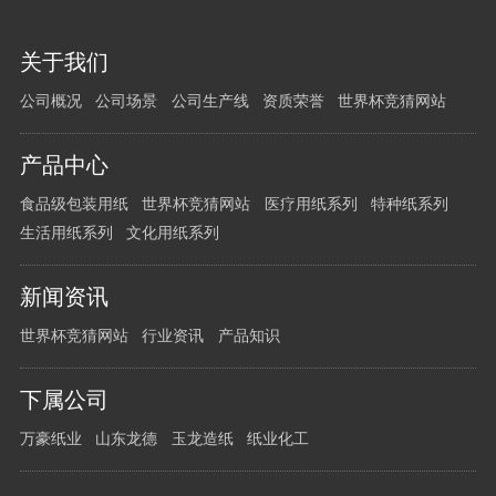
您
关于我们
有
公司概况
公司场景
公司生产线
资质荣誉
世界杯竞猜网站
任
何
问
产品中心
题
食品级包装用纸
世界杯竞猜网站
医疗用纸系列
特种纸系列
请
生活用纸系列
文化用纸系列
留
言
新闻资讯
给
我
世界杯竞猜网站
行业资讯
产品知识
们
下属公司
万豪纸业
山东龙德
玉龙造纸
纸业化工