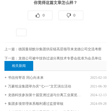
你觉得这篇文章怎么样？
0
0
标签：
全部
上一篇：德国曼胡默尔集团供应链高层领导来龙德公司交流考察
下一篇：龙德公司被中技协过滤分离技术专委会批准为会员单位
相关新闻
书信传寄语 同心向未来
2025-02-10
万豪纸业集团举办庆“七•一”文艺演出活动
2021-06-30
龙德科技参加第十届亚洲过滤与分离工业展览会取得圆满成功
2024-12-13
集团多项管理体系顺利通过监督审核
2024-09-28