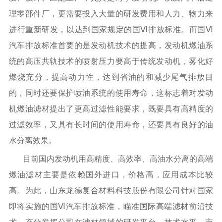
理零部件厂，更需要投入大量的研发费用和人力、物力来
进行重新研发，以达到国家规定的国Ⅵ排放标准。而国Ⅵ
汽车排放标准首要的是发动机技术的提高，发动机燃油系
统的高压共轨技术的喷射压力要高于传统发动机，雾化好
燃烧充分，提高动力性，达到省油的和减少尾气排放目
的，同时还要保护喷油系统的使用寿命，这标志着对发动
机燃油滤材提出了更高过滤性能要求，既要具有高精度的
过滤效率，又具有长时间的使用寿命，还要具有良好的油
水分离效果。
目前国内发动机用高精度、高效率、高油水分离的高端
燃油滤材主要是依赖国外进口，价格高，应用成本比较
高。为此，山东龙德复合材料科技股份有限公司针对国家
即将实施的国Ⅵ汽车排放标准，瞄准国际高端滤材前沿技