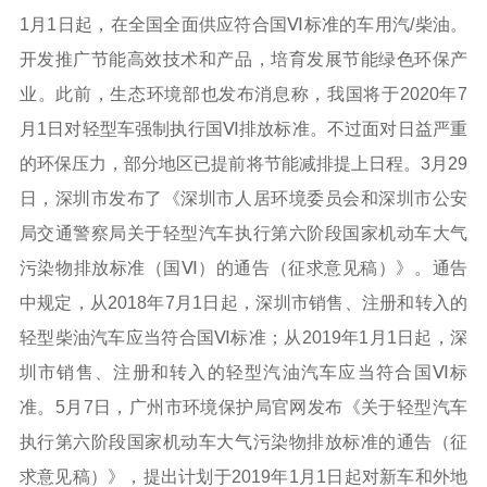
1月1日起，在全国全面供应符合国Ⅵ标准的车用汽/柴油。
开发推广节能高效技术和产品，培育发展节能绿色环保产
业。此前，生态环境部也发布消息称，我国将于2020年7
月1日对轻型车强制执行国Ⅵ排放标准。不过面对日益严重
的环保压力，部分地区已提前将节能减排提上日程。3月29
日，深圳市发布了《深圳市人居环境委员会和深圳市公安
局交通警察局关于轻型汽车执行第六阶段国家机动车大气
污染物排放标准（国Ⅵ）的通告（征求意见稿）》。通告
中规定，从2018年7月1日起，深圳市销售、注册和转入的
轻型柴油汽车应当符合国Ⅵ标准；从2019年1月1日起，深
圳市销售、注册和转入的轻型汽油汽车应当符合国Ⅵ标
准。5月7日，广州市环境保护局官网发布《关于轻型汽车
执行第六阶段国家机动车大气污染物排放标准的通告（征
求意见稿）》，提出计划于2019年1月1日起对新车和外地