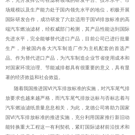
术，充分发挥公司在滤材领域的研发平台、技术水平、市
场规模以及生产能力处于国内领先水平的地位，积极开展
国际研发合作，成功研发了六款适用于国Ⅵ排放标准的高
端汽车燃油滤材，经权威部门检测，其产品性能达到国际
先进水平，完全能够替代进口产品，目前公司已进行批量
生产，并被国内各大汽车制造厂作为主机配套的首选产
品。作为替代进口产品，为汽车制造企业节省使用成本和
对国家环境治理、节能减排都具有很重要的意义，具有显
著的经济效益和社会效益。
随着我国推进国Ⅵ汽车排放标准的实施，对汽车尾气排
放要求也越来越严格，而汽车尾气排放达标与否标志着与
汽车燃油滤纸质量息息相关，为此，龙德公司将助力国家
国Ⅵ汽车排放标准的推进实施，充分利用国家推行新旧动
能转换重大工程这一有利契机，紧盯国际滤材前沿技术和