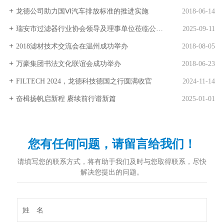
龙德公司助力国Ⅵ汽车排放标准的推进实施
2018-06-14
瑞安市过滤器行业协会领导及理事单位莅临公司交流考察
2025-09-11
2018滤材技术交流会在温州成功举办
2018-08-05
万豪集团书法文化联谊会成功举办
2018-06-23
FILTECH 2024，龙德科技德国之行圆满收官
2024-11-14
奋楫扬帆启新程 赓续前行谱新篇
2025-01-01
您有任何问题，请留言给我们！
请填写您的联系方式，将有助于我们及时与您取得联系，尽快
解决您提出的问题。