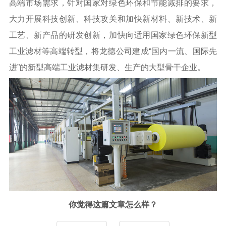
高端市场需求，针对国家对绿色环保和节能减排的要求，
大力开展科技创新、科技攻关和加快新材料、新技术、新
工艺、新产品的研发创新，加快向适用国家绿色环保新型
工业滤材等高端转型，将龙德公司建成“国内一流、国际先
进”的新型高端工业滤材集研发、生产的大型骨干企业。
你觉得这篇文章怎么样？