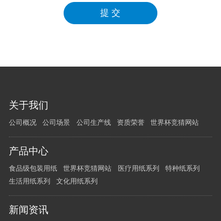
您
关于我们
有
公司概况
公司场景
公司生产线
资质荣誉
世界杯竞猜网站
任
何
问
产品中心
题
食品级包装用纸
世界杯竞猜网站
医疗用纸系列
特种纸系列
请
生活用纸系列
文化用纸系列
留
言
新闻资讯
给