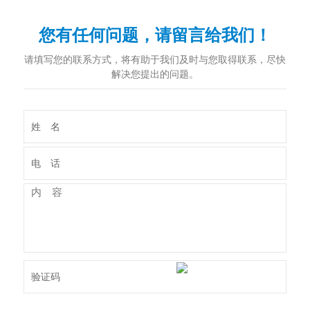
您有任何问题，请留言给我们！
请填写您的联系方式，将有助于我们及时与您取得联系，尽快
解决您提出的问题。